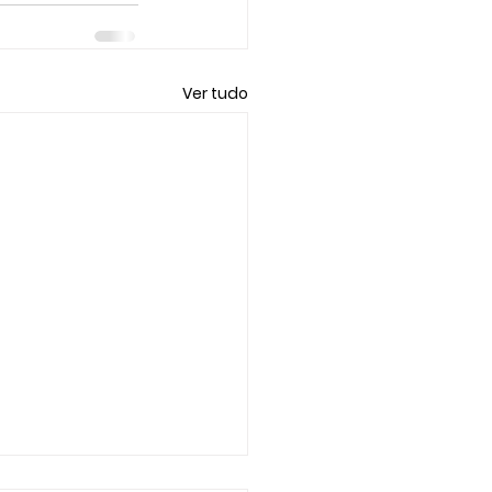
Ver tudo