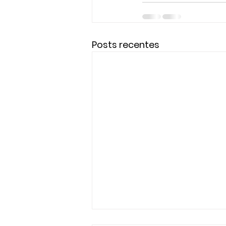
Posts recentes